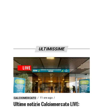
ULTIMISSIME
11 ore ago
CALCIOMERCATO
Ultime notizie Calciomercato LIVE: