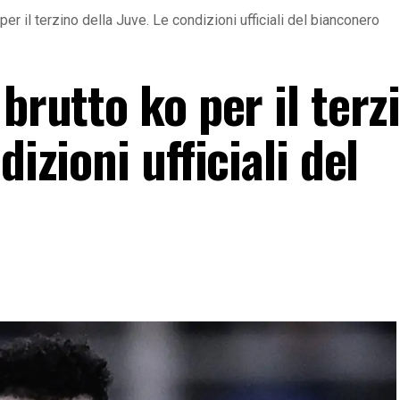
 per il terzino della Juve. Le condizioni ufficiali del bianconero
 brutto ko per il terz
dizioni ufficiali del