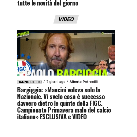
tutte le novità del giorno
VIDEO
7 giorni ago
Alberto Petrosilli
HANNO DETTO
Bargiggia: «Mancini voleva solo la
Nazionale. Vi svelo cosa è successo
davvero dietro le quinte della FIGC.
Campionato Primavera male del calcio
italiano» ESCLUSIVA e VIDEO