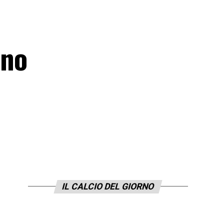
ino
IL CALCIO DEL GIORNO