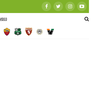
VIDEO