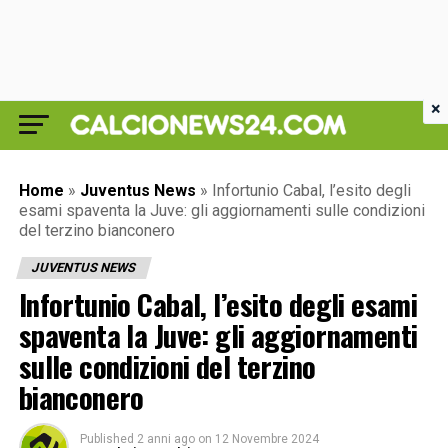
×
Home
»
Juventus News
»
Infortunio Cabal, l’esito degli
esami spaventa la Juve: gli aggiornamenti sulle condizioni
del terzino bianconero
JUVENTUS NEWS
Infortunio Cabal, l’esito degli esami
spaventa la Juve: gli aggiornamenti
sulle condizioni del terzino
bianconero
Published
2 anni ago
on
12 Novembre 2024