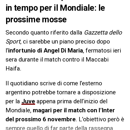
in tempo per il Mondiale: le
prossime mosse
Secondo quanto riferito dalla
Gazzetta dello
Sport
, ci sarebbe un piano preciso dopo
l’
infortunio di Angel Di Maria
, fermatosi ieri
sera durante il match contro il Maccabi
Haifa.
Il quotidiano scrive di come l’esterno
argentino potrebbe tornare a disposizione
per la
Juve
appena prima dell’inizio del
Mondiale,
magari per il match con l’Inter
del prossimo 6 novembre
. L’obiettivo però è
sempre quello di far parte della rassegna