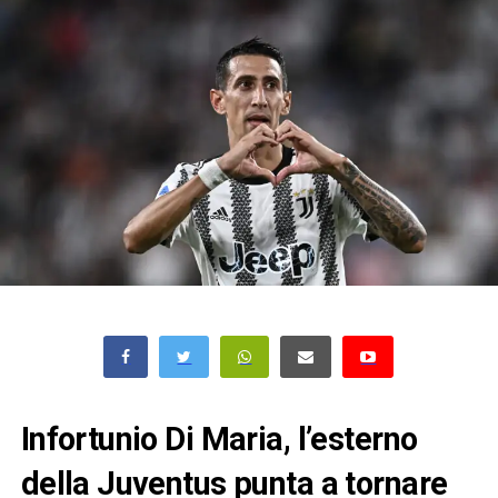
Infortunio Di Maria, l’esterno
della Juventus punta a tornare