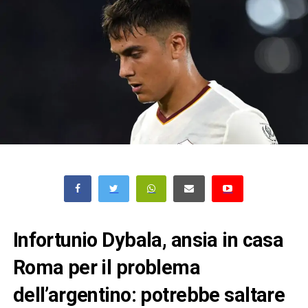
Infortunio Dybala, ansia in casa
Roma per il problema
dell’argentino: potrebbe saltare