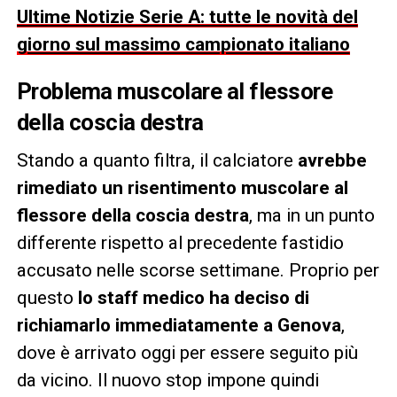
Ultime Notizie Serie A: tutte le novità del
giorno sul massimo campionato italiano
Problema muscolare al flessore
della coscia destra
Stando a quanto filtra, il calciatore
avrebbe
rimediato un
risentimento muscolare al
flessore della coscia destra
, ma in un punto
differente rispetto al precedente fastidio
accusato nelle scorse settimane. Proprio per
questo
lo staff medico ha deciso di
richiamarlo immediatamente a
Genova
,
dove è arrivato oggi per essere seguito più
da vicino. Il nuovo stop impone quindi