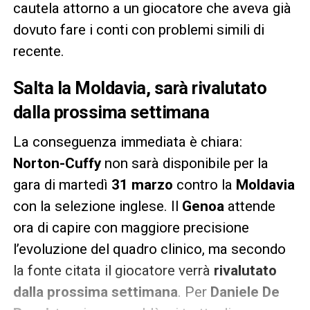
cautela attorno a un giocatore che aveva già
dovuto fare i conti con problemi simili di
recente.
Salta la
Moldavia
, sarà rivalutato
dalla prossima settimana
La conseguenza immediata è chiara:
Norton-Cuffy
non sarà disponibile per la
gara di martedì
31 marzo
contro la
Moldavia
con la selezione inglese. Il
Genoa
attende
ora di capire con maggiore precisione
l’evoluzione del quadro clinico, ma secondo
la fonte citata il giocatore verrà
rivalutato
dalla prossima settimana
. Per
Daniele De