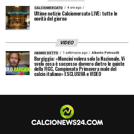
4 ore ago
CALCIOMERCATO
Ultime notizie Calciomercato LIVE: tutte le
novità del giorno
VIDEO
1 settimana ago
Alberto Petrosilli
HANNO DETTO
Bargiggia: «Mancini voleva solo la Nazionale. Vi
svelo cosa è successo davvero dietro le quinte
della FIGC. Campionato Primavera male del
calcio italiano» ESCLUSIVA e VIDEO