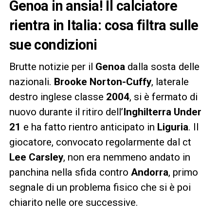
Genoa in ansia! Il calciatore
rientra in Italia: cosa filtra sulle
sue condizioni
Brutte notizie per il
Genoa
dalla sosta delle
nazionali.
Brooke Norton-Cuffy
, laterale
destro inglese classe
2004
, si è fermato di
nuovo durante il ritiro dell’
Inghilterra Under
21
e ha fatto rientro anticipato in
Liguria
. Il
giocatore, convocato regolarmente dal ct
Lee Carsley
, non era nemmeno andato in
panchina nella sfida contro
Andorra
, primo
segnale di un problema fisico che si è poi
chiarito nelle ore successive.