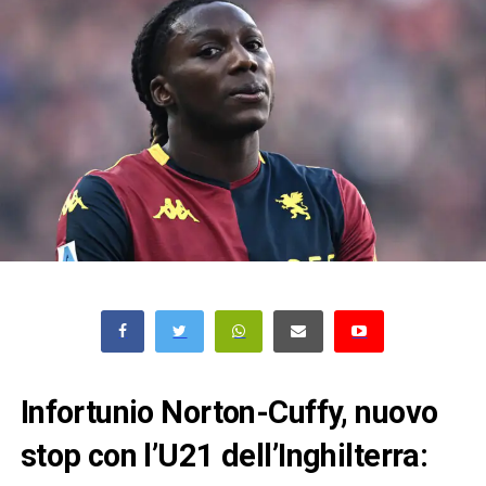
Infortunio Norton-Cuffy, nuovo
stop con l’U21 dell’Inghilterra: