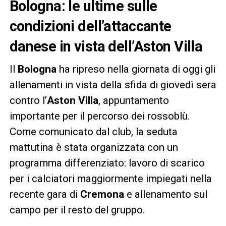
Bologna: le ultime sulle
condizioni dell’attaccante
danese in vista dell’Aston Villa
Il
Bologna
ha ripreso nella giornata di oggi gli
allenamenti in vista della sfida di giovedì sera
contro l’
Aston Villa
, appuntamento
importante per il percorso dei rossoblù.
Come comunicato dal club, la seduta
mattutina è stata organizzata con un
programma differenziato: lavoro di scarico
per i calciatori maggiormente impiegati nella
recente gara di
Cremona
e allenamento sul
campo per il resto del gruppo.