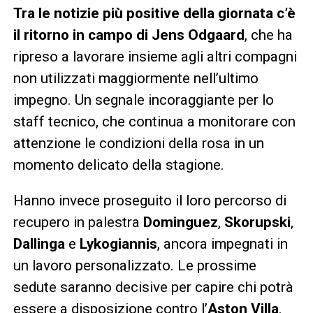
Tra le notizie più positive della giornata c’è
il ritorno in campo di Jens Odgaard
, che ha
ripreso a lavorare insieme agli altri compagni
non utilizzati maggiormente nell’ultimo
impegno. Un segnale incoraggiante per lo
staff tecnico, che continua a monitorare con
attenzione le condizioni della rosa in un
momento delicato della stagione.
Hanno invece proseguito il loro percorso di
recupero in palestra
Dominguez
,
Skorupski
,
Dallinga
e
Lykogiannis
, ancora impegnati in
un lavoro personalizzato. Le prossime
sedute saranno decisive per capire chi potrà
essere a disposizione contro l’
Aston Villa
.