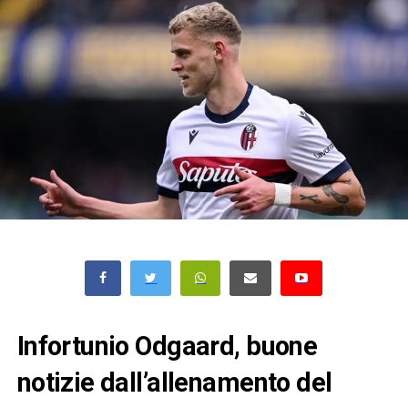
Infortunio Odgaard, buone
notizie dall’allenamento del