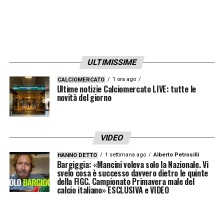
ULTIMISSIME
1 ora ago
CALCIOMERCATO
Ultime notizie Calciomercato LIVE: tutte le
novità del giorno
VIDEO
1 settimana ago
Alberto Petrosilli
HANNO DETTO
Bargiggia: «Mancini voleva solo la Nazionale. Vi
svelo cosa è successo davvero dietro le quinte
della FIGC. Campionato Primavera male del
calcio italiano» ESCLUSIVA e VIDEO