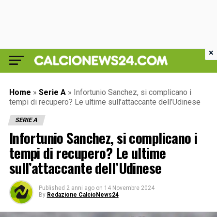
×
Home
»
Serie A
»
Infortunio Sanchez, si complicano i
tempi di recupero? Le ultime sull’attaccante dell’Udinese
SERIE A
Infortunio Sanchez, si complicano i
tempi di recupero? Le ultime
sull’attaccante dell’Udinese
Published
2 anni ago
on
14 Novembre 2024
By
Redazione CalcioNews24