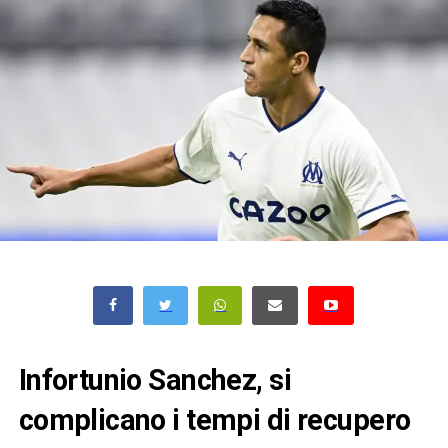
Infortunio Sanchez, si
complicano i tempi di recupero