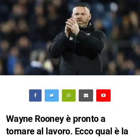
Wayne Rooney è pronto a
tornare al lavoro. Ecco qual è la