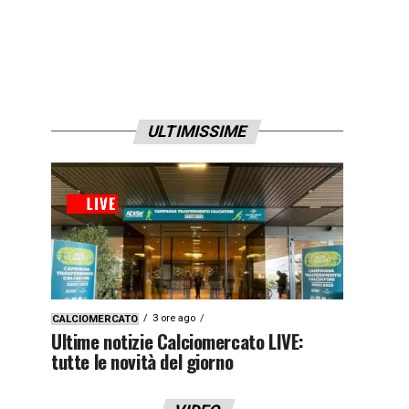
ULTIMISSIME
3 ore ago
CALCIOMERCATO
Ultime notizie Calciomercato LIVE:
tutte le novità del giorno