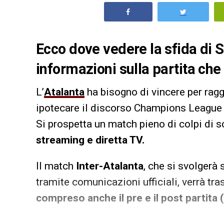
Ecco dove vedere la sfida di Se
informazioni sulla partita che
L’
Atalanta
ha bisogno di vincere per raggi
ipotecare il discorso Champions League a
Si prospetta un match pieno di colpi di
streaming e diretta TV.
Il match
Inter-Atalanta
, che si svolgerà 
tramite comunicazioni ufficiali, verrà t
compreso anche il pre e il post partita (