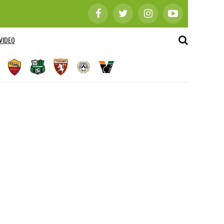
VIDEO