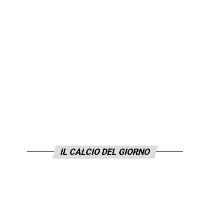
IL CALCIO DEL GIORNO