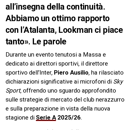
all’insegna della continuità.
Abbiamo un ottimo rapporto
con l’Atalanta, Lookman ci piace
tanto». Le parole
Durante un evento tenutosi a Massa e
dedicato ai direttori sportivi, il direttore
sportivo dell’Inter,
Piero Ausilio
, ha rilasciato
dichiarazioni significative ai microfoni di
Sky
Sport
, offrendo uno sguardo approfondito
sulle strategie di mercato del club nerazzurro
e sulla preparazione in vista della nuova
stagione di
Serie A
2025/26
.