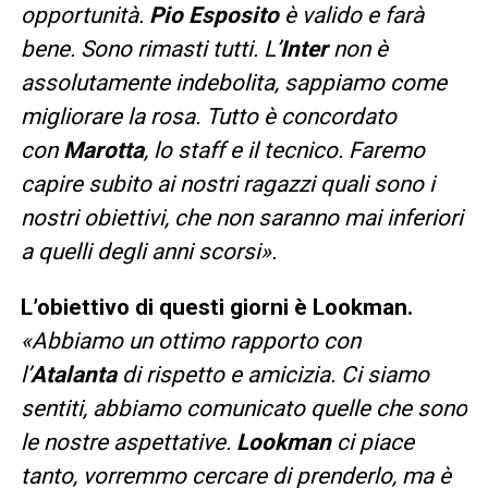
opportunità.
Pio Esposito
è valido e farà
bene. Sono rimasti tutti. L’
Inter
non è
assolutamente indebolita, sappiamo come
migliorare la rosa. Tutto è concordato
con
Marotta
, lo staff e il tecnico. Faremo
capire subito ai nostri ragazzi quali sono i
nostri obiettivi, che non saranno mai inferiori
a quelli degli anni scorsi».
L’obiettivo di questi giorni è Lookman.
«Abbiamo un ottimo rapporto con
l’
Atalanta
di rispetto e amicizia. Ci siamo
sentiti, abbiamo comunicato quelle che sono
le nostre aspettative.
Lookman
ci piace
tanto, vorremmo cercare di prenderlo, ma è