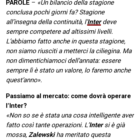
PAROLE
–
«Un bilancio della stagione
conclusa pochi giorni fa? Stagione
all’insegna della continuità, l’
Inter
deve
sempre competere ad altissimi livelli.
L’abbiamo fatto anche in questa stagione,
non siamo riusciti a metterci la ciliegina. Ma
non dimentichiamoci dell’annata: essere
sempre lì è stato un valore, lo faremo anche
quest’anno».
Passiamo al mercato: come dovrà operare
l’Inter?
«Non so se è stata una cosa intelligente aver
fatto così tante operazioni. L’
Inter
si è già
mossa,
Zalewski
ha meritato questa