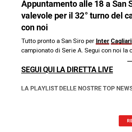
Appuntamento alle 18 a San Si
valevole per il 32° turno del c
con noi
Tutto pronto a San Siro per
Inter
Cagliari
campionato di Serie A. Segui con noi la c
SEGUI QUI LA DIRETTA LIVE
LA PLAYLIST DELLE NOSTRE TOP NEW
R