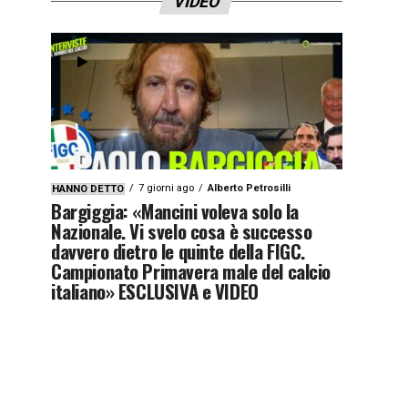
VIDEO
7 giorni ago
Alberto Petrosilli
HANNO DETTO
Bargiggia: «Mancini voleva solo la
Nazionale. Vi svelo cosa è successo
davvero dietro le quinte della FIGC.
Campionato Primavera male del calcio
italiano» ESCLUSIVA e VIDEO