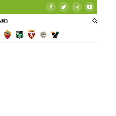
VIDEO