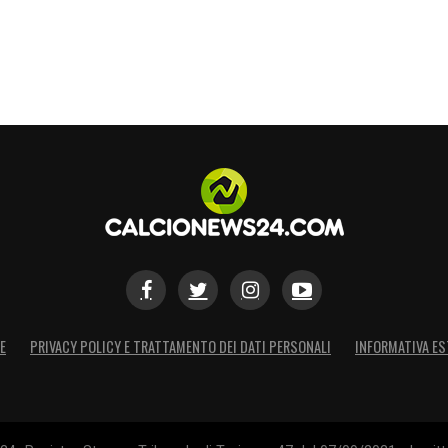
E
PRIVACY POLICY E TRATTAMENTO DEI DATI PERSONALI
INFORMATIVA ES