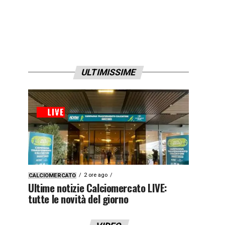
ULTIMISSIME
2 ore ago
CALCIOMERCATO
Ultime notizie Calciomercato LIVE:
tutte le novità del giorno