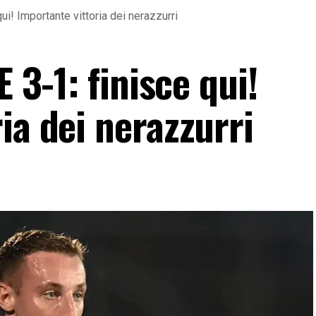
qui! Importante vittoria dei nerazzurri
E 3-1: finisce qui!
ia dei nerazzurri