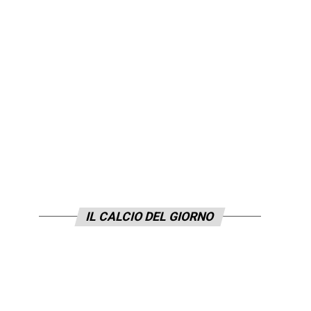
IL CALCIO DEL GIORNO