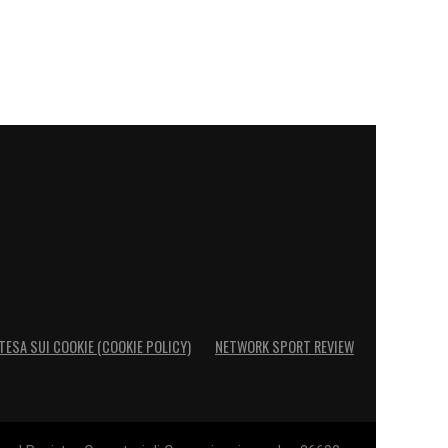
TESA SUI COOKIE (COOKIE POLICY)
NETWORK SPORT REVIEW