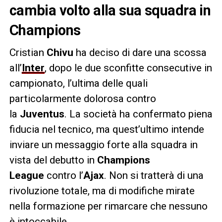
cambia volto alla sua squadra in
Champions
Cristian
Chivu
ha deciso di dare una scossa
all’
Inter
, dopo le due sconfitte consecutive in
campionato, l’ultima delle quali
particolarmente dolorosa contro
la
Juventus
. La società ha confermato piena
fiducia nel tecnico, ma quest’ultimo intende
inviare un messaggio forte alla squadra in
vista del debutto in
Champions
League
contro l’
Ajax
. Non si tratterà di una
rivoluzione totale, ma di modifiche mirate
nella formazione per rimarcare che nessuno
è intoccabile.