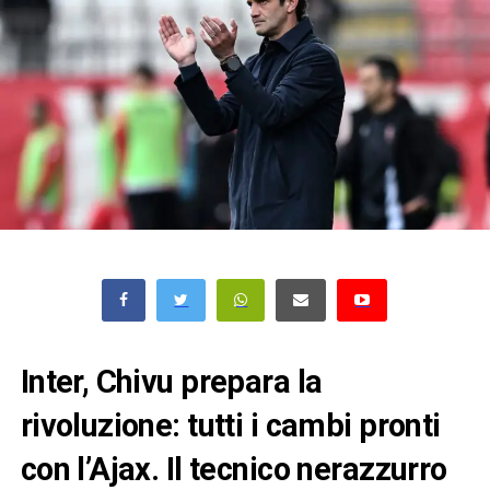
Inter, Chivu prepara la
rivoluzione: tutti i cambi pronti
con l’Ajax. Il tecnico nerazzurro