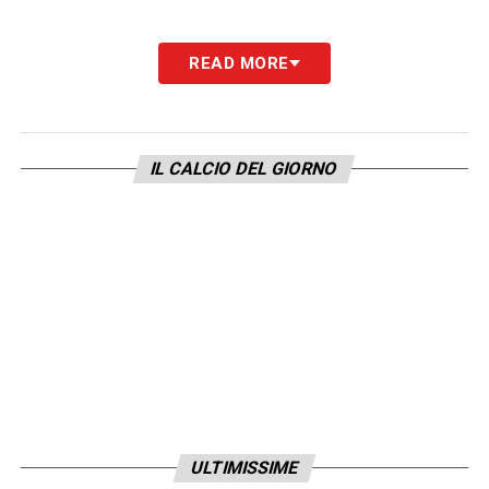
READ MORE
IL CALCIO DEL GIORNO
ULTIMISSIME