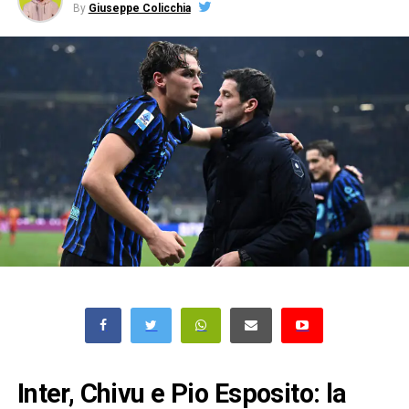
By
Giuseppe Colicchia
Inter, Chivu e Pio Esposito: la