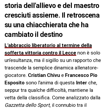
storia dell’allievo e del maestro
cresciuti assieme. Il retroscena
su una chiacchierata che ha
cambiato il destino
L’abbraccio liberatorio al termine della
sofferta vittoria contro il Lecce
non è solo
un’esultanza, ma il sigillo su un rapporto che
trascende la semplice dinamica allenatore-
giocatore.
Cristian Chivu
e
Francesco Pio
Esposito
sono l’anima di questa
Inter
che,
seppur tra qualche difficoltà, mantiene la
vetta della classifica. Come analizzato dalla
Gazzetta dello Sport
, il connubio tra il