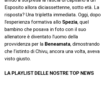
Esposito allora diciassettenne, sotto età. La
risposta? Una tripletta immediata. Oggi, dopo
l’esperienza formativa allo
Spezia
, quel
bambino che posava in foto con il suo
allenatore è diventato l’uomo della
provvidenza per la
Beneamata
, dimostrando
che l’istinto di Chivu, ancora una volta, aveva
visto giusto.
LA PLAYLIST DELLE NOSTRE TOP NEWS