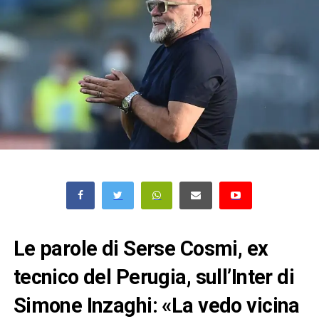
Le parole di Serse Cosmi, ex
tecnico del Perugia, sull’Inter di
Simone Inzaghi: «La vedo vicina