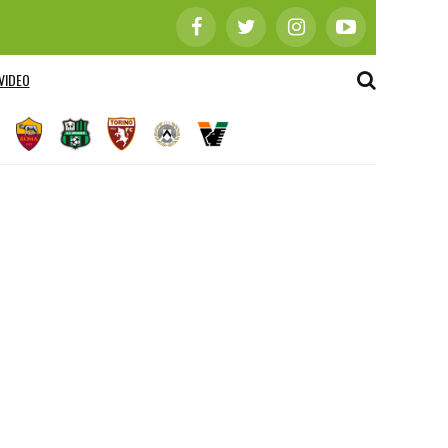
VIDEO