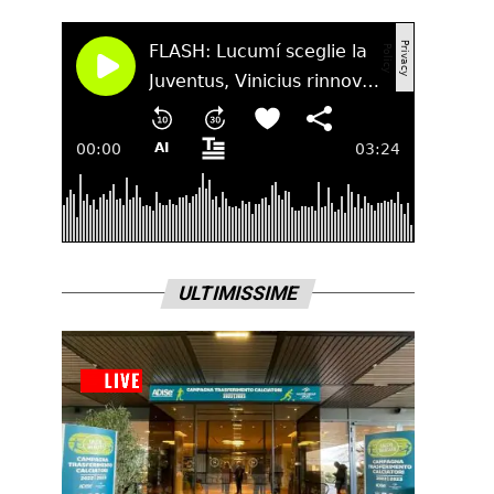
ULTIMISSIME