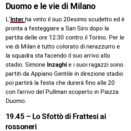
Duomo e le vie di Milano
L’
Inter
ha vinto il suo 20esimo scudetto ed è
pronta a festeggiare a San Siro dopo la
partita delle ore 12:30 contro il Torino. Per le
vie di Milan è tutto colorato di nerazzurro e
la squadra sta facendo il suo arrivo allo
stadio. Simone
Inzaghi
e i suoi ragazzi sono
partiti da Appiano Gentile in direzione stadio
poi partirà la festa che durerà fino alle 20
con l’arrivo del Pullman scoperto in Piazza
Duomo.
19.45 – Lo Sfottò di Frattesi ai
rossoneri