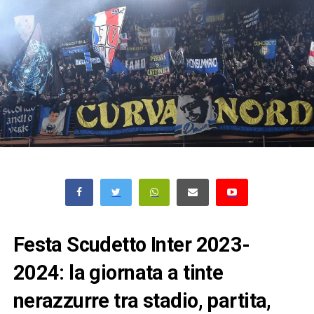
Festa Scudetto Inter 2023-
2024: la giornata a tinte
nerazzurre tra stadio, partita,