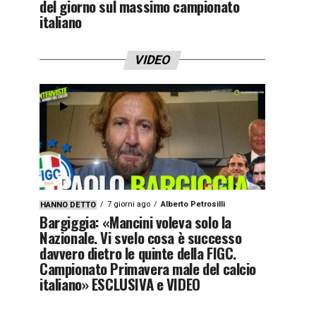
del giorno sul massimo campionato
italiano
VIDEO
7 giorni ago
Alberto Petrosilli
HANNO DETTO
Bargiggia: «Mancini voleva solo la
Nazionale. Vi svelo cosa è successo
davvero dietro le quinte della FIGC.
Campionato Primavera male del calcio
italiano» ESCLUSIVA e VIDEO