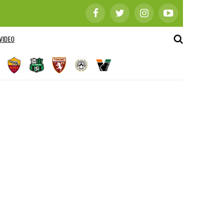
VIDEO