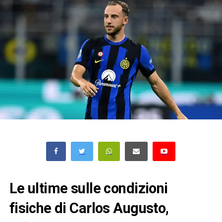
Le ultime sulle condizioni
fisiche di Carlos Augusto,