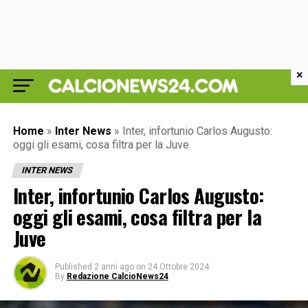
×
Home
»
Inter News
»
Inter, infortunio Carlos Augusto:
oggi gli esami, cosa filtra per la Juve
INTER NEWS
Inter, infortunio Carlos Augusto:
oggi gli esami, cosa filtra per la
Juve
Published
2 anni ago
on
24 Ottobre 2024
By
Redazione CalcioNews24