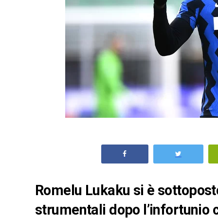
Romelu Lukaku si è sottopost
strumentali dopo l’infortunio 