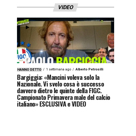
VIDEO
1 settimana ago
Alberto Petrosilli
HANNO DETTO
Bargiggia: «Mancini voleva solo la
Nazionale. Vi svelo cosa è successo
davvero dietro le quinte della FIGC.
Campionato Primavera male del calcio
italiano» ESCLUSIVA e VIDEO