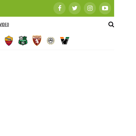
VIDEO