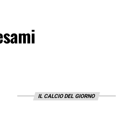
 esami
IL CALCIO DEL GIORNO