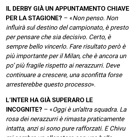
IL DERBY GIÀ UN APPUNTAMENTO CHIAVE
PER LA STAGIONE?
– «
Non penso. Non
influirà sul destino del campionato, è presto
per pensare che sia decisivo. Certo, è
sempre bello vincerlo. Fare risultato però è
più importante per il Milan, che è ancora un
po’ più fragile rispetto ai nerazzurri. Deve
continuare a crescere, una sconfitta forse
arresterebbe questo processo
».
L’INTER HA GIÀ SUPERARO LE
INCOGNITE?
– «
Oggi è un’altra squadra. La
rosa dei nerazzurri è rimasta praticamente
intatta, anzi si sono pure rafforzati. E Chivu