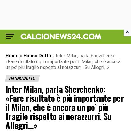
×
Home
»
Hanno Detto
»
Inter Milan, parla Shevchenko:
«Fare risultato è più importante per il Milan, che è ancora
un po’ più fragile rispetto ai nerazzurri. Su Allegri…»
HANNO DETTO
Inter Milan, parla Shevchenko:
«Fare risultato è più importante per
il Milan, che è ancora un po’ più
fragile rispetto ai nerazzurri. Su
Allegri…»