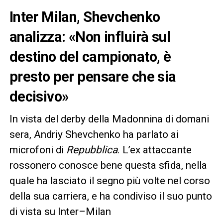
Inter Milan, Shevchenko
analizza: «Non influirà sul
destino del campionato, è
presto per pensare che sia
decisivo»
In vista del derby della Madonnina di domani
sera, Andriy Shevchenko ha parlato ai
microfoni di
Repubblica
. L’ex attaccante
rossonero conosce bene questa sfida, nella
quale ha lasciato il segno più volte nel corso
della sua carriera, e ha condiviso il suo punto
di vista su Inter–Milan