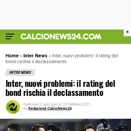
×
Home
»
Inter News
»
Inter, nuovi problemi: il rating del
bond rischia il declassamento
INTER NEWS
Inter, nuovi problemi: il rating del
bond rischia il declassamento
Published
5 anni ago
on
25 Febbraio 2021
By
Redazione CalcioNews24