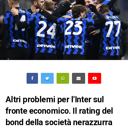
Altri problemi per l’Inter sul
fronte economico. Il rating del
bond della società nerazzurra