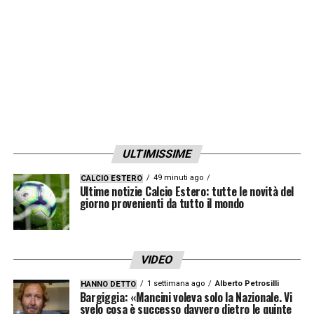
ULTIMISSIME
49 minuti ago
CALCIO ESTERO
Ultime notizie Calcio Estero: tutte le novità del
giorno provenienti da tutto il mondo
VIDEO
1 settimana ago
Alberto Petrosilli
HANNO DETTO
Bargiggia: «Mancini voleva solo la Nazionale. Vi
svelo cosa è successo davvero dietro le quinte