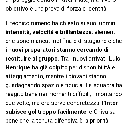
obiettivo è una prova di forza e identità.
Il tecnico rumeno ha chiesto ai suoi uomini
intensità, velocità e brillantezza
: elementi
che sono mancati nel finale di stagione e che
i nuovi preparatori stanno cercando di
restituire al gruppo
. Tra i nuovi arrivati,
Luis
Henrique ha già colpito
per disponibilità e
atteggiamento, mentre i giovani stanno
guadagnando spazio e fiducia. La squadra ha
reagito bene nei momenti difficili, rimontando
due volte, ma ora serve concretezza:
l’Inter
subisce gol troppo facilmente
, e Chivu sa
bene che la tenuta difensiva è la priorità.