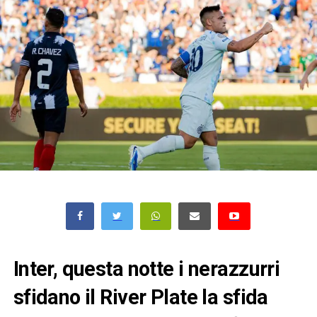
Inter, questa notte i nerazzurri
sfidano il River Plate la sfida