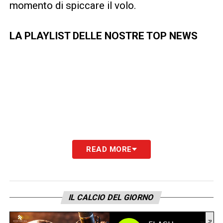
momento di spiccare il volo.
LA PLAYLIST DELLE NOSTRE TOP NEWS
READ MORE
IL CALCIO DEL GIORNO