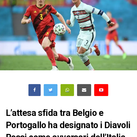
L’attesa sfida tra Belgio e
Portogallo ha designato i Diavoli