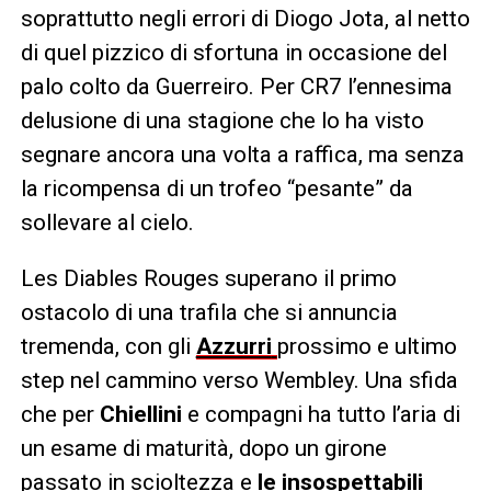
soprattutto negli errori di Diogo Jota, al netto
di quel pizzico di sfortuna in occasione del
palo colto da Guerreiro. Per CR7 l’ennesima
delusione di una stagione che lo ha visto
segnare ancora una volta a raffica, ma senza
la ricompensa di un trofeo “pesante” da
sollevare al cielo.
Les Diables Rouges superano il primo
ostacolo di una trafila che si annuncia
tremenda, con gli
Azzurri
prossimo e ultimo
step nel cammino verso Wembley. Una sfida
che per
Chiellini
e compagni ha tutto l’aria di
un esame di maturità, dopo un girone
passato in scioltezza e
le insospettabili