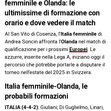
femminile e Olanda: le
ultimissime di formazione con
orario e dove vedere il match
Al San Vito di Cosenza, l’
Italia femminile
di
Andrea Soncin affronta l’
Olanda
nel match di
qualificazione per i prossimi
Europei
. Le
azzurre, inserite nella Lega A, iniziano oggi il
percorso che potrebbe portarle a disputare il
torneo nell’estate del 2025 in Svizzera.
Italia femminile-Olanda, le
probabili formazioni
ITALIA (4-4-2)
: Giuliani; Di Guglielmo, Linari,