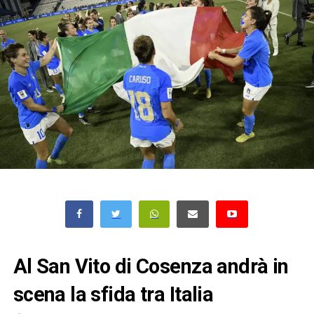
Al San Vito di Cosenza andrà in
scena la sfida tra Italia