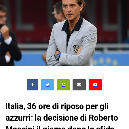
Italia, 36 ore di riposo per gli
azzurri: la decisione di Roberto