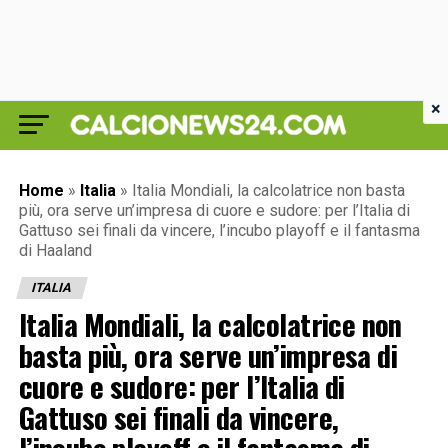
×
Home
»
Italia
»
Italia Mondiali, la calcolatrice non basta
più, ora serve un’impresa di cuore e sudore: per l’Italia di
Gattuso sei finali da vincere, l’incubo playoff e il fantasma
di Haaland
ITALIA
Italia Mondiali, la calcolatrice non
basta più, ora serve un’impresa di
cuore e sudore: per l’Italia di
Gattuso sei finali da vincere,