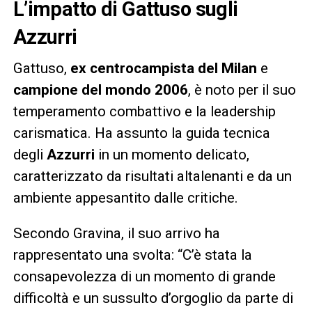
L’impatto di Gattuso sugli
Azzurri
Gattuso,
ex centrocampista del Milan
e
campione del mondo 2006
, è noto per il suo
temperamento combattivo e la leadership
carismatica. Ha assunto la guida tecnica
degli
Azzurri
in un momento delicato,
caratterizzato da risultati altalenanti e da un
ambiente appesantito dalle critiche.
Secondo Gravina, il suo arrivo ha
rappresentato una svolta: “C’è stata la
consapevolezza di un momento di grande
difficoltà e un sussulto d’orgoglio da parte di