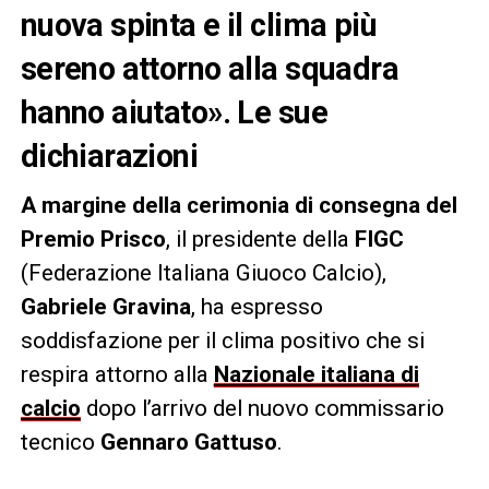
nuova spinta e il clima più
sereno attorno alla squadra
hanno aiutato». Le sue
dichiarazioni
A margine della cerimonia di consegna del
Premio Prisco
, il presidente della
FIGC
(Federazione Italiana Giuoco Calcio),
Gabriele Gravina
, ha espresso
soddisfazione per il clima positivo che si
respira attorno alla
Nazionale italiana di
calcio
dopo l’arrivo del nuovo commissario
tecnico
Gennaro Gattuso
.