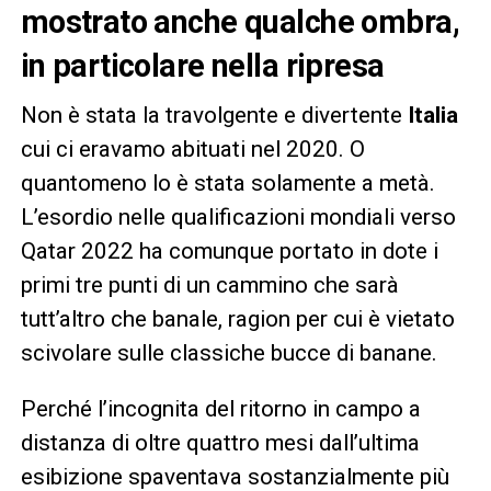
mostrato anche qualche ombra,
in particolare nella ripresa
Non è stata la travolgente e divertente
Italia
cui ci eravamo abituati nel 2020. O
quantomeno lo è stata solamente a metà.
L’esordio nelle qualificazioni mondiali verso
Qatar 2022 ha comunque portato in dote i
primi tre punti di un cammino che sarà
tutt’altro che banale, ragion per cui è vietato
scivolare sulle classiche bucce di banane.
Perché l’incognita del ritorno in campo a
distanza di oltre quattro mesi dall’ultima
esibizione spaventava sostanzialmente più