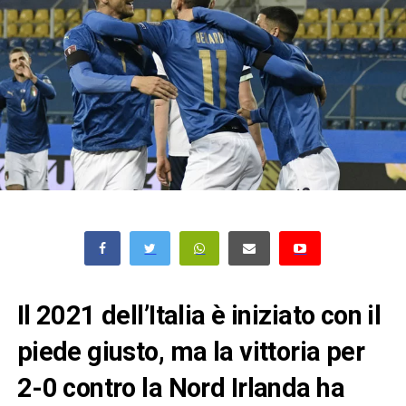
Il 2021 dell’Italia è iniziato con il
piede giusto, ma la vittoria per
2-0 contro la Nord Irlanda ha