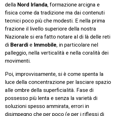
della
Nord Irlanda
, formazione arcigna e
fisica come da tradizione ma dai contenuti
tecnici poco più che modesti. E nella prima
frazione il livello superiore della nostra
Nazionale si era fatto notare al di là delle reti
di
Berardi
e
Immobile
, in particolare nel
palleggio, nella verticalità e nella coralità dei
movimenti.
Poi, improvvisamente, si è come spenta la
luce della concentrazione per lasciare spazio
alle ombre della superficialità. Fase di
possesso più lenta e senza la varietà di
soluzioni spesso ammirata, errori in
disimpegno che per poco (e per i riflessi di