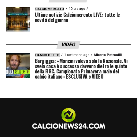
10 ore ago
CALCIOMERCATO
Ultime notizie Calciomercato LIVE: tutte le
novità del giorno
VIDEO
1 settimana ago
Alberto Petrosilli
HANNO DETTO
Bargiggia: «Mancini voleva solo la Nazionale. Vi
svelo cosa è successo davvero dietro le quinte
della FIGC. Campionato Primavera male del
calcio italiano» ESCLUSIVA e VIDEO