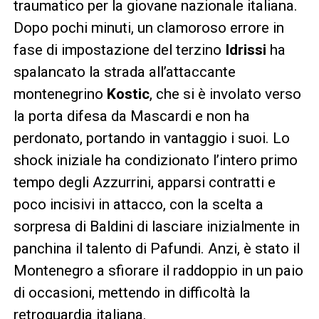
traumatico per la giovane nazionale italiana.
Dopo pochi minuti, un clamoroso errore in
fase di impostazione del terzino
Idrissi
ha
spalancato la strada all’attaccante
montenegrino
Kostic
, che si è involato verso
la porta difesa da Mascardi e non ha
perdonato, portando in vantaggio i suoi. Lo
shock iniziale ha condizionato l’intero primo
tempo degli Azzurrini, apparsi contratti e
poco incisivi in attacco, con la scelta a
sorpresa di Baldini di lasciare inizialmente in
panchina il talento di Pafundi. Anzi, è stato il
Montenegro a sfiorare il raddoppio in un paio
di occasioni, mettendo in difficoltà la
retroguardia italiana.