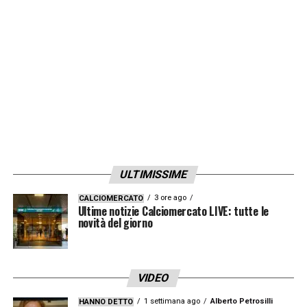
ULTIMISSIME
3 ore ago
CALCIOMERCATO
Ultime notizie Calciomercato LIVE: tutte le
novità del giorno
VIDEO
1 settimana ago
Alberto Petrosilli
HANNO DETTO