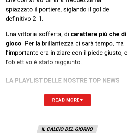
spiazzato il portiere, siglando il gol del
definitivo 2-1.
Una vittoria sofferta, di
carattere più che di
gioco
. Per la brillantezza ci sarà tempo, ma
l’importante era iniziare con il piede giusto, e
l’obiettivo è stato raggiunto.
LA PLAYLIST DELLE NOSTRE TOP NEWS
READ MORE
IL CALCIO DEL GIORNO