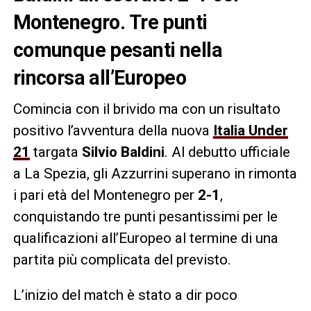
Montenegro. Tre punti
comunque pesanti nella
rincorsa all’Europeo
Comincia con il brivido ma con un risultato
positivo l’avventura della nuova
Italia Under
21
targata
Silvio Baldini
. Al debutto ufficiale
a La Spezia, gli Azzurrini superano in rimonta
i pari età del Montenegro per
2-1
,
conquistando tre punti pesantissimi per le
qualificazioni all’Europeo al termine di una
partita più complicata del previsto.
L’inizio del match è stato a dir poco