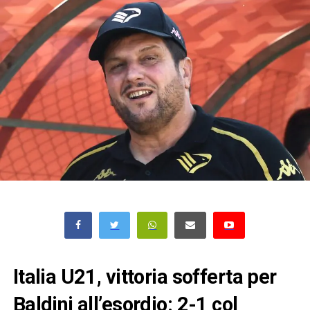
Italia U21, vittoria sofferta per
Baldini all’esordio: 2-1 col