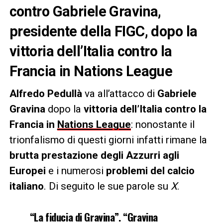
contro Gabriele Gravina,
presidente della FIGC, dopo la
vittoria dell’Italia contro la
Francia in Nations League
Alfredo Pedullà
va all’attacco di
Gabriele
Gravina
dopo la
vittoria dell’Italia contro la
Francia in
Nations League
: nonostante il
trionfalismo di questi giorni infatti rimane la
brutta prestazione degli Azzurri agli
Europei
e i numerosi
problemi del calcio
italiano
. Di seguito le sue parole su
X
.
“La fiducia di Gravina”. “Gravina