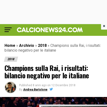
×
Home
»
Archivio
»
2018
»
Champions sulla Rai, i risultati:
bilancio negativo per le italiane
2018
Champions sulla Rai, i risultati:
bilancio negativo per le italiane
Published
8 anni ago
on
12 Dicembre 2018
By
Andrea Bartolone