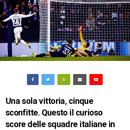
Una sola vittoria, cinque
sconfitte. Questo il curioso
score delle squadre italiane in