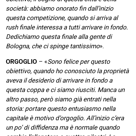
società: abbiamo onorato fin dall’inizio
questa competizione, quando si arriva al
rush finale interessa a tutti arrivare in fondo.
Dedichiamo questa finale alla gente di
Bologna, che ci spinge tantissimo
».
ORGOGLIO
– «
Sono felice per questo
obiettivo, quando ho conosciuto la proprietà
aveva il desiderio di arrivare in fondo a
questa coppa e ci siamo riusciti. Manca un
altro passo, però siamo già entrati nella
storia: portare questo entusiasmo nella
capitale è motivo d’orgoglio. All’inizio c’era
un po’ di diffidenza ma è normale quando