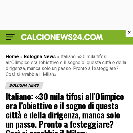
×
Home
»
Bologna News
»
Italiano: «30 mila tifosi
all’Olimpico era l’obiettivo e il sogno di questa città e della
dirigenza, manca solo un passo. Pronto a festeggiare?
Così si arrabbia il Milan»
BOLOGNA NEWS
Italiano: «30 mila tifosi all’Olimpico
era l’obiettivo e il sogno di questa
città e della dirigenza, manca solo
un passo. Pronto a festeggiare?