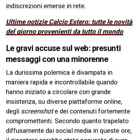
indiscrezioni emerse in rete.
Ultime notizie Calcio Estero: tutte le novità
del giorno provenienti da tutto il mondo
Le gravi accuse sul web: presunti
messaggi con una minorenne
La durissima polemica è divampata in
maniera rapida e incontrollabile quando
hanno iniziato a circolare con grande
insistenza, su diverse piattaforme online,
degli
screenshot
e dei contenuti fortemente
compromettenti. Secondo quanto trapelato
diffusamente dai social media in queste ore,