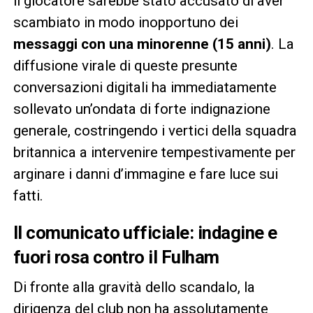
il giocatore sarebbe stato accusato di aver
scambiato in modo inopportuno dei
messaggi con una minorenne (15 anni)
. La
diffusione virale di queste presunte
conversazioni digitali ha immediatamente
sollevato un’ondata di forte indignazione
generale, costringendo i vertici della squadra
britannica a intervenire tempestivamente per
arginare i danni d’immagine e fare luce sui
fatti.
Il comunicato ufficiale: indagine e
fuori rosa contro il Fulham
Di fronte alla gravità dello scandalo, la
dirigenza del club non ha assolutamente