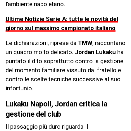
l’ambiente napoletano.
Ultime Notizie Serie A: tutte le novità del
giorno sul massimo campionato italiano
Le dichiarazioni, riprese da
TMW
, raccontano
un quadro molto delicato.
Jordan Lukaku
ha
puntato il dito soprattutto contro la gestione
del momento familiare vissuto dal fratello e
contro le scelte tecniche successive al suo
infortunio.
Lukaku Napoli, Jordan critica la
gestione del club
Il passaggio più duro riguarda il