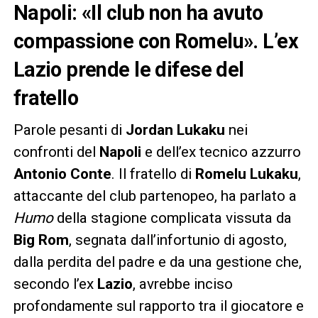
Napoli: «Il club non ha avuto
compassione con Romelu». L’ex
Lazio prende le difese del
fratello
Parole pesanti di
Jordan Lukaku
nei
confronti del
Napoli
e dell’ex tecnico azzurro
Antonio Conte
. Il fratello di
Romelu Lukaku
,
attaccante del club partenopeo, ha parlato a
Humo
della stagione complicata vissuta da
Big Rom
, segnata dall’infortunio di agosto,
dalla perdita del padre e da una gestione che,
secondo l’ex
Lazio
, avrebbe inciso
profondamente sul rapporto tra il giocatore e