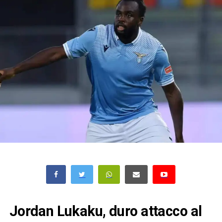
Jordan Lukaku, duro attacco al