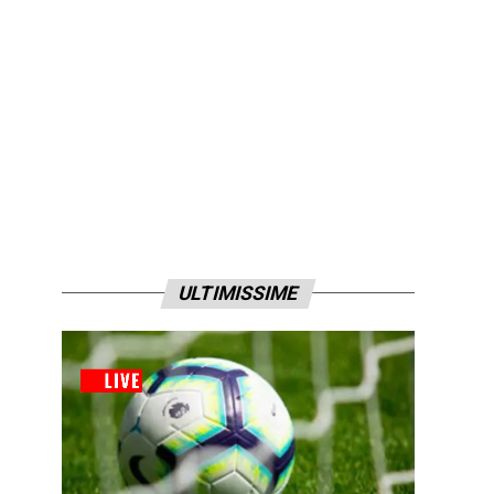
ULTIMISSIME