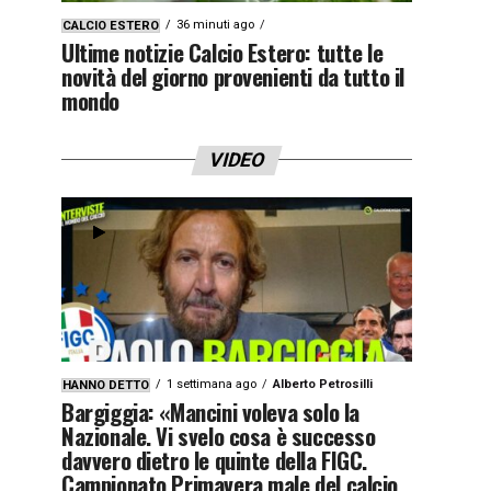
36 minuti ago
CALCIO ESTERO
Ultime notizie Calcio Estero: tutte le
novità del giorno provenienti da tutto il
mondo
VIDEO
1 settimana ago
Alberto Petrosilli
HANNO DETTO
Bargiggia: «Mancini voleva solo la
Nazionale. Vi svelo cosa è successo
davvero dietro le quinte della FIGC.
Campionato Primavera male del calcio