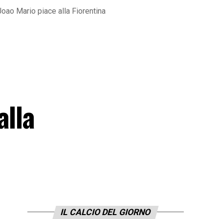
Joao Mario piace alla Fiorentina
alla
IL CALCIO DEL GIORNO