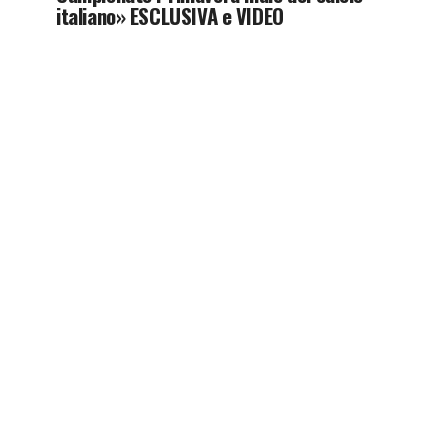
italiano» ESCLUSIVA e VIDEO