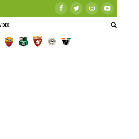
VIDEO