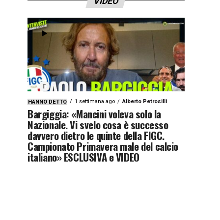
VIDEO
1 settimana ago
Alberto Petrosilli
HANNO DETTO
Bargiggia: «Mancini voleva solo la
Nazionale. Vi svelo cosa è successo
davvero dietro le quinte della FIGC.
Campionato Primavera male del calcio
italiano» ESCLUSIVA e VIDEO