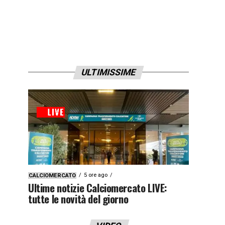
ULTIMISSIME
5 ore ago
CALCIOMERCATO
Ultime notizie Calciomercato LIVE:
tutte le novità del giorno