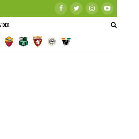
VIDEO