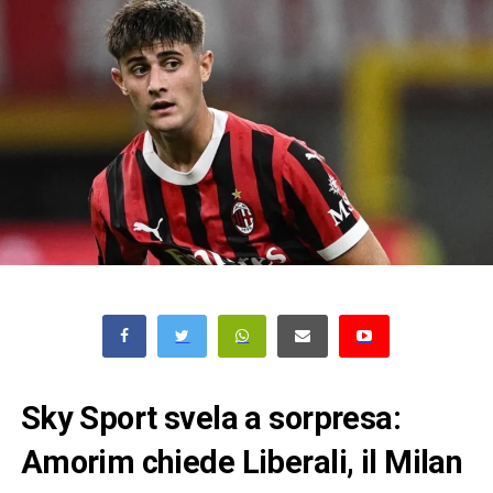
Sky Sport svela a sorpresa:
Amorim chiede Liberali, il Milan