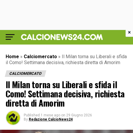
×
Home
»
Calciomercato
»
Il Milan torna su Liberali e sfida
il Como! Settimana decisiva, richiesta diretta di Amorim
CALCIOMERCATO
Il Milan torna su Liberali e sfida il
Como! Settimana decisiva, richiesta
diretta di Amorim
Published
1 mese ago
on
29 Giugno 2026
By
Redazione CalcioNews24