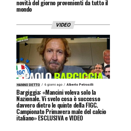
novità del giorno provenienti da tutto il
mondo
VIDEO
6 giorni ago
Alberto Petrosilli
HANNO DETTO
Bargiggia: «Mancini voleva solo la
Nazionale. Vi svelo cosa è successo
davvero dietro le quinte della FIGC.
Campionato Primavera male del calcio
italiano» ESCLUSIVA e VIDEO