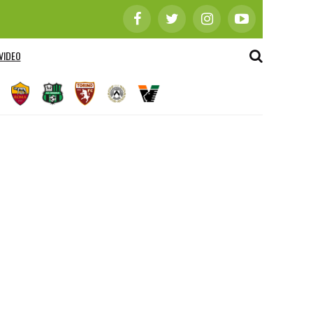
VIDEO