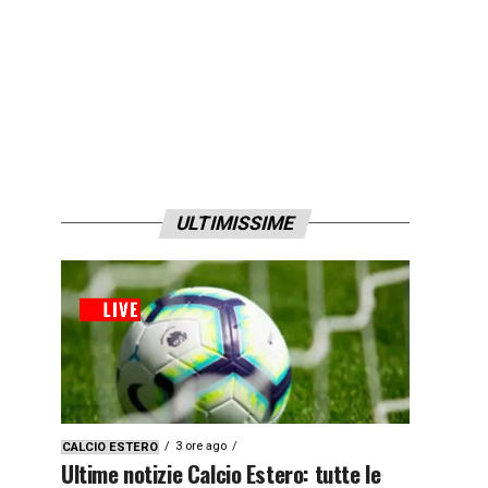
ULTIMISSIME
3 ore ago
CALCIO ESTERO
Ultime notizie Calcio Estero: tutte le