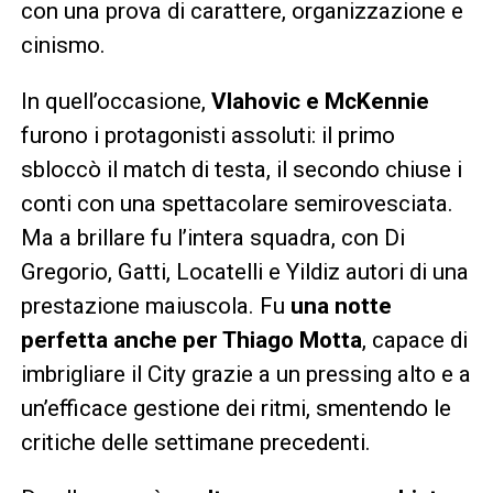
con una prova di carattere, organizzazione e
cinismo.
In quell’occasione,
Vlahovic e McKennie
furono i protagonisti assoluti: il primo
sbloccò il match di testa, il secondo chiuse i
conti con una spettacolare semirovesciata.
Ma a brillare fu l’intera squadra, con Di
Gregorio, Gatti, Locatelli e Yildiz autori di una
prestazione maiuscola. Fu
una notte
perfetta anche per Thiago Motta
, capace di
imbrigliare il City grazie a un pressing alto e a
un’efficace gestione dei ritmi, smentendo le
critiche delle settimane precedenti.