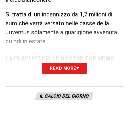
Si tratta di un indennizzo da 1,7 milioni di
euro che verrà versato nelle casse della
Juventus solamente a guarigione avvenuta
quindi in estate.
LA PLAYLIST DELLE NOSTRE TOP NEWS
READ MORE
IL CALCIO DEL GIORNO