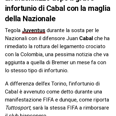
infortunio di Cabal con la maglia
della Nazionale
Tegola
Juventus
durante la sosta per le
Nazionali con il difensore Juan
Cabal
che ha
rimediato la rottura del legamento crociato
con la Colombia, una pessima notizia che va
aggiunta a quella di Bremer un mese fa con
lo stesso tipo di infortunio.
A differenza dell’ex Torino, l’infortunio di
Cabal è avvenuto come detto durante una
manifestazione FIFA e dunque, come riporta
Tuttosport
, sarà la stessa FIFA a rimborsare
il club bianconero.