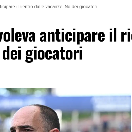
ticipare il rientro dalle vacanze. No dei giocatori
voleva anticipare il r
 dei giocatori