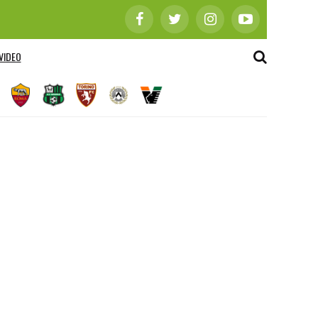
VIDEO