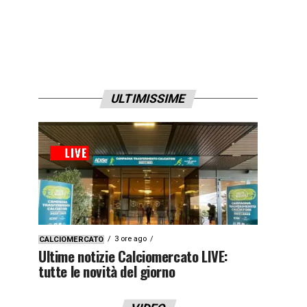
ULTIMISSIME
3 ore ago
CALCIOMERCATO
Ultime notizie Calciomercato LIVE:
tutte le novità del giorno