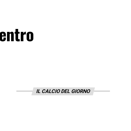
ientro
IL CALCIO DEL GIORNO