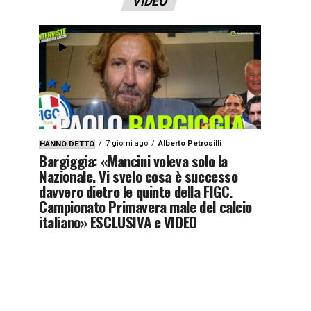
VIDEO
7 giorni ago
Alberto Petrosilli
HANNO DETTO
Bargiggia: «Mancini voleva solo la
Nazionale. Vi svelo cosa è successo
davvero dietro le quinte della FIGC.
Campionato Primavera male del calcio
italiano» ESCLUSIVA e VIDEO