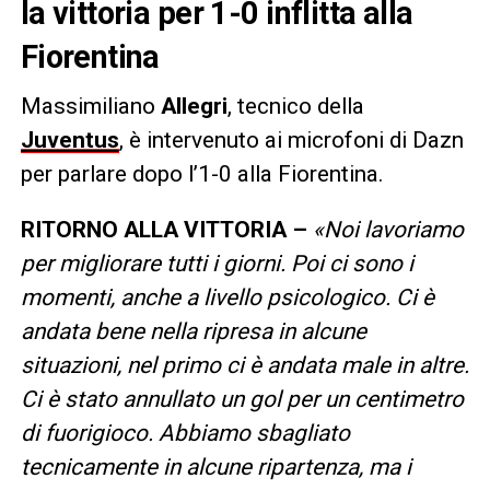
la vittoria per 1-0 inflitta alla
Fiorentina
Massimiliano
Allegri
, tecnico della
Juventus
, è intervenuto ai microfoni di Dazn
per parlare dopo l’1-0 alla Fiorentina.
RITORNO ALLA VITTORIA –
«Noi lavoriamo
per migliorare tutti i giorni. Poi ci sono i
momenti, anche a livello psicologico. Ci è
andata bene nella ripresa in alcune
situazioni, nel primo ci è andata male in altre.
Ci è stato annullato un gol per un centimetro
di fuorigioco. Abbiamo sbagliato
tecnicamente in alcune ripartenza, ma i