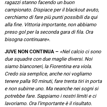
ragazzi stanno facendo un buon
campionato. Dispiace per il blackout avuto,
cerchiamo di fare più punti possibili da qui
alla fine. Vittoria importante, non abbiamo
preso gol per la seconda gara di fila. Ora
bisogna continuare».
JUVE NON CONTINUA –
«Nel calcio ci sono
due squadre con due maglie diversi. Noi
siamo bianconeri, la Fiorentina era viola.
Credo sia semplice, anche noi vogliamo
tenere palla 90 minuti, fare trenta tiri in porta
e non subirne uno. Ma neanche nei sogni si
potrebbe fare. Sappiamo i nostri limiti e ci
lavoriamo. Ora l’importante è il risultato.