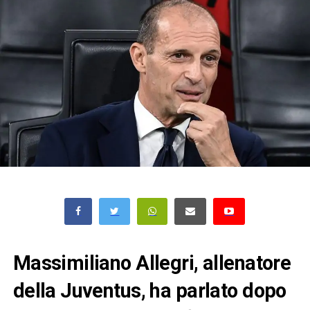
Massimiliano Allegri, allenatore
della Juventus, ha parlato dopo