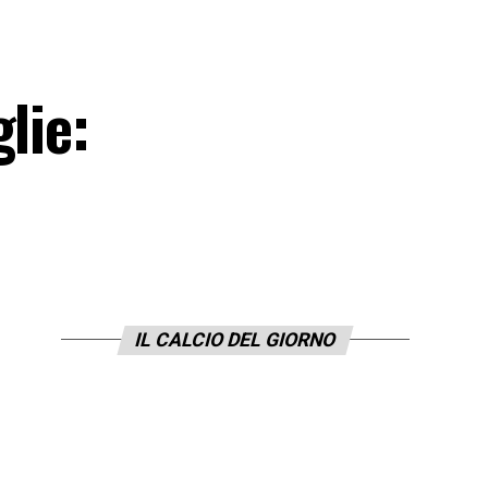
lie:
IL CALCIO DEL GIORNO