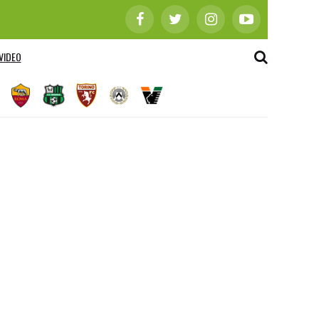
VIDEO