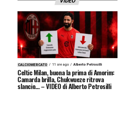
VIDEO
11 ore ago
Alberto Petrosilli
CALCIOMERCATO
Celtic Milan, buona la prima di Amorim:
Camarda brilla, Chukwueze ritrova
slancio… – VIDEO di Alberto Petrosilli