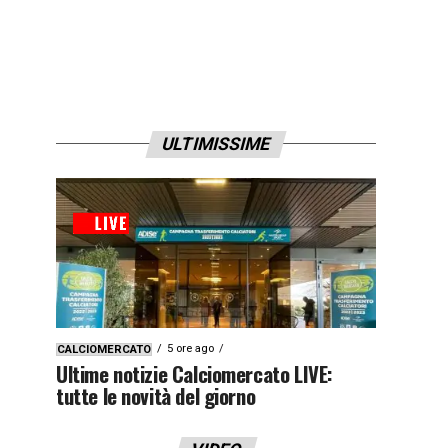
ULTIMISSIME
5 ore ago
CALCIOMERCATO
Ultime notizie Calciomercato LIVE:
tutte le novità del giorno