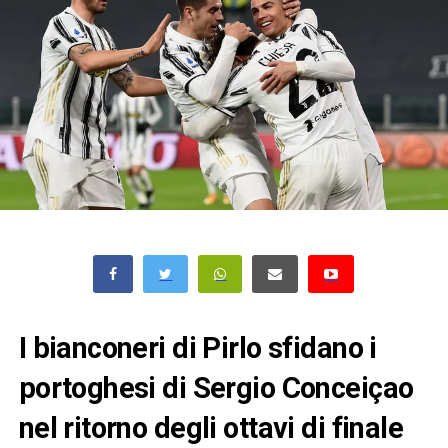
I bianconeri di Pirlo sfidano i
portoghesi di Sergio Conceiçao
nel ritorno degli ottavi di finale