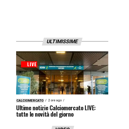
ULTIMISSIME
2 ore ago
CALCIOMERCATO
Ultime notizie Calciomercato LIVE:
tutte le novità del giorno