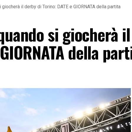
 giocherà il derby di Torino: DATE e GIORNATA della partita
quando si giocherà il
 GIORNATA della part