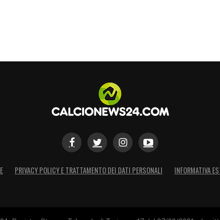
E
PRIVACY POLICY E TRATTAMENTO DEI DATI PERSONALI
INFORMATIVA ES