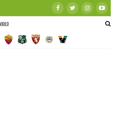
VIDEO