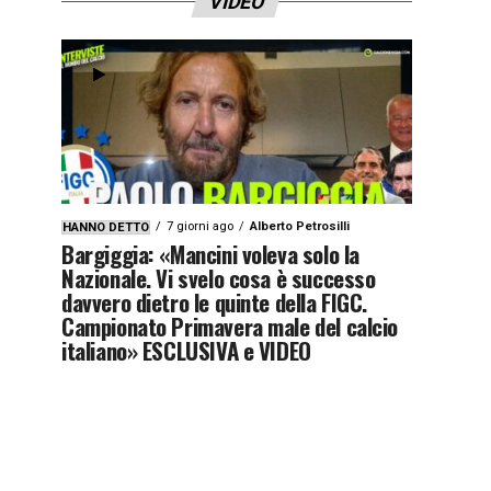
VIDEO
7 giorni ago
Alberto Petrosilli
HANNO DETTO
Bargiggia: «Mancini voleva solo la
Nazionale. Vi svelo cosa è successo
davvero dietro le quinte della FIGC.
Campionato Primavera male del calcio
italiano» ESCLUSIVA e VIDEO