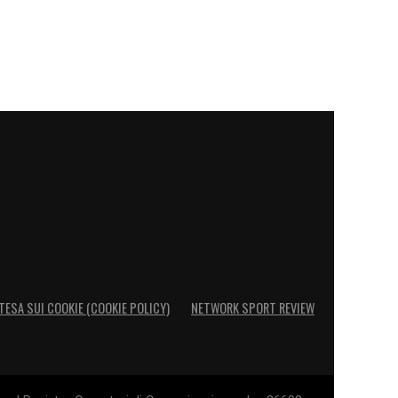
TESA SUI COOKIE (COOKIE POLICY)
NETWORK SPORT REVIEW