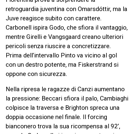
retroguardia juventina con Omarsdóttir, ma la
Juve reagisce subito con carattere.
Carbonell ispira Godo, che sfiora il vantaggio,
mentre Girelli e Vangsgaard creano ulteriori
pericoli senza riuscire a concretizzare.
Prima dell’intervallo Pinto va vicino al gol
con un destro potente, ma Fiskerstrand si
oppone con sicurezza.
Nella ripresa le ragazze di Canzi aumentano
la pressione: Beccari sfiora il palo, Cambiaghi
colpisce la traversa e Brighton spreca una
doppia occasione nel finale. Il forcing
bianconero trova la sua ricompensa al 92’,