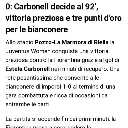
0: Carbonell decide al 92’,
vittoria preziosa e tre punti d’oro
per le bianconere
Allo stadio
Pozzo-La Marmora di Biella
la
Juventus Women conquista una vittoria
preziosa contro la Fiorentina grazie al gol di
Estela Carbonell
nei minuti di recupero. Una
rete pesantissima che consente alle
bianconere di imporsi 1-0 al termine di una
gara combattuta e ricca di occasioni da
entrambe le parti.
La partita si accende fin dai primi minuti: la
Fiorentina prova a sorprendere la