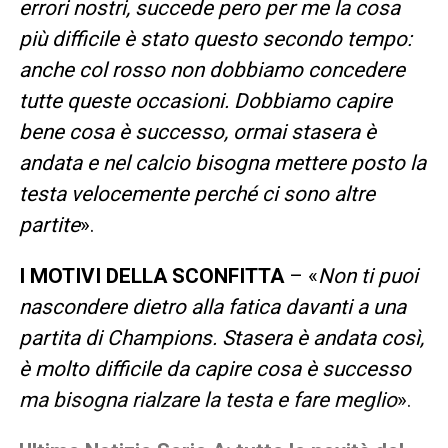
errori nostri, succede pero per me la cosa
più difficile è stato questo secondo tempo:
anche col rosso non dobbiamo concedere
tutte queste occasioni. Dobbiamo capire
bene cosa è successo, ormai stasera è
andata e nel calcio bisogna mettere posto la
testa velocemente perché ci sono altre
partite
».
I MOTIVI DELLA SCONFITTA
– «
Non ti puoi
nascondere dietro alla fatica davanti a una
partita di Champions. Stasera è andata così,
è molto difficile da capire cosa è successo
ma bisogna rialzare la testa e fare meglio
».