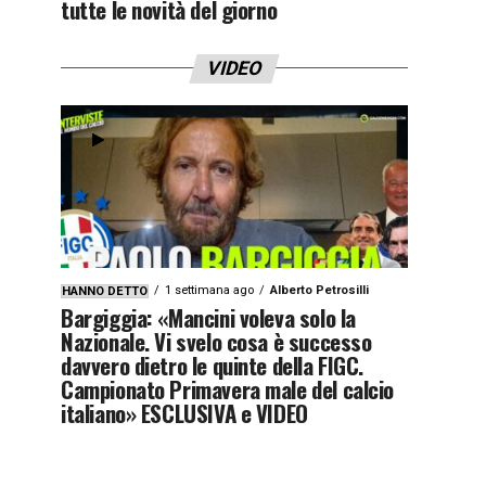
tutte le novità del giorno
VIDEO
1 settimana ago
Alberto Petrosilli
HANNO DETTO
Bargiggia: «Mancini voleva solo la
Nazionale. Vi svelo cosa è successo
davvero dietro le quinte della FIGC.
Campionato Primavera male del calcio
italiano» ESCLUSIVA e VIDEO