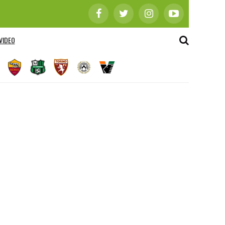
VIDEO