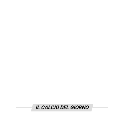
IL CALCIO DEL GIORNO