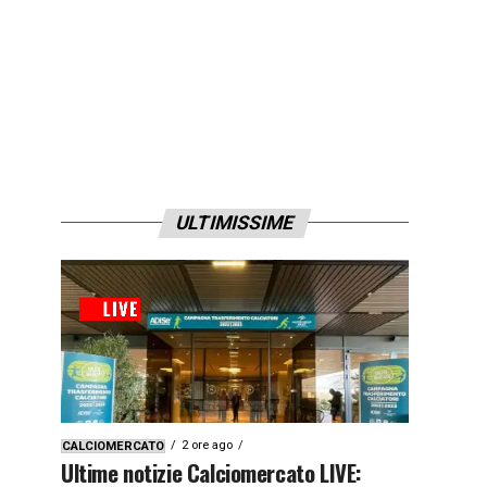
ULTIMISSIME
2 ore ago
CALCIOMERCATO
Ultime notizie Calciomercato LIVE: