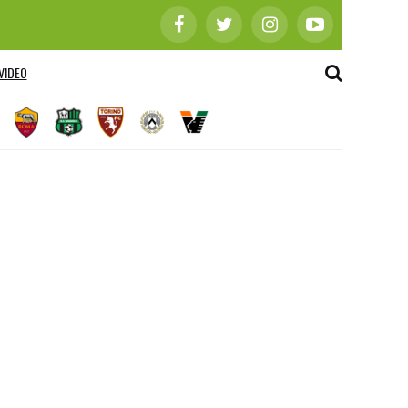
VIDEO