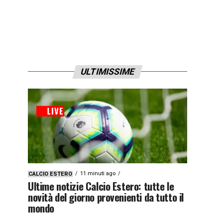
ULTIMISSIME
11 minuti ago
CALCIO ESTERO
Ultime notizie Calcio Estero: tutte le
novità del giorno provenienti da tutto il
mondo