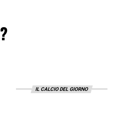
i?
IL CALCIO DEL GIORNO