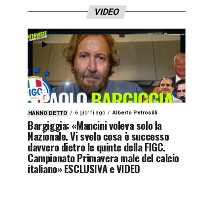
VIDEO
6 giorni ago
Alberto Petrosilli
HANNO DETTO
Bargiggia: «Mancini voleva solo la
Nazionale. Vi svelo cosa è successo
davvero dietro le quinte della FIGC.
Campionato Primavera male del calcio
italiano» ESCLUSIVA e VIDEO