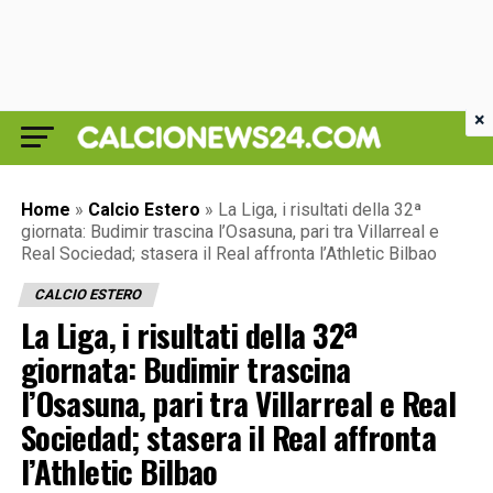
×
Home
»
Calcio Estero
»
La Liga, i risultati della 32ª
giornata: Budimir trascina l’Osasuna, pari tra Villarreal e
Real Sociedad; stasera il Real affronta l’Athletic Bilbao
CALCIO ESTERO
La Liga, i risultati della 32ª
giornata: Budimir trascina
l’Osasuna, pari tra Villarreal e Real
Sociedad; stasera il Real affronta
l’Athletic Bilbao